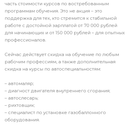
часть стоимости курсов по востребованным
программам обучения. Это не акция – это
поддержка для тех, кто стремится к стабильной
работе с достойной зарплатой от 70 000 рублей
для начинающих и от 150 000 рублей – для опытных
профессионалов.
Сейчас действует скидка на обучение по любым
рабочим профессиям, а также дополнительная
скидка на курсы по автоспециальностям:
– автомаляр;
– диагност двигателя внутреннего сгорания;
– автослесарь;
– рихтовщик;
– специалист по установке газобаллонного
оборудования.