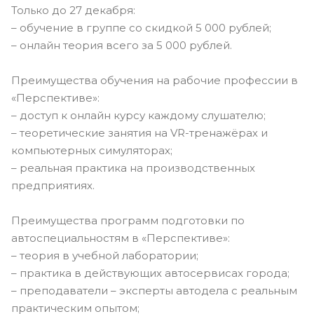
Только до 27 декабря:
– обучение в группе со скидкой 5 000 рублей;
– онлайн теория всего за 5 000 рублей.
Преимущества обучения на рабочие профессии в
«Перспективе»:
– доступ к онлайн курсу каждому слушателю;
– теоретические занятия на VR-тренажёрах и
компьютерных симуляторах;
– реальная практика на производственных
предприятиях.
Преимущества программ подготовки по
автоспециальностям в «Перспективе»:
– теория в учебной лаборатории;
– практика в действующих автосервисах города;
– преподаватели – эксперты автодела с реальным
практическим опытом;