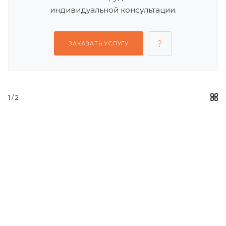
индивидуальной консультации.
ЗАКАЗАТЬ УСЛУГУ
1
/ 2