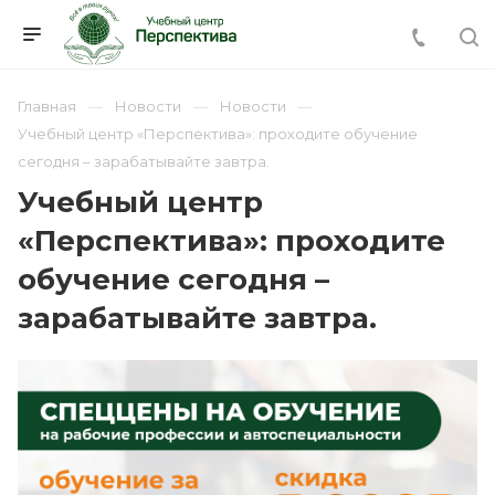
Главная
Новости
Новости
Учебный центр «Перспектива»: проходите обучение
сегодня – зарабатывайте завтра.
Учебный центр
«Перспектива»: проходите
обучение сегодня –
зарабатывайте завтра.