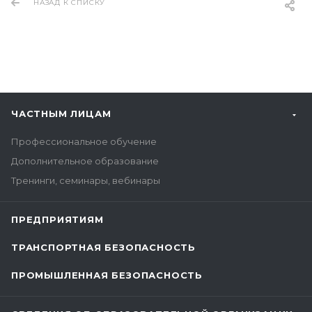
НАЗАД К СПИСКУ
ЧАСТНЫМ ЛИЦАМ
Профессиональное обучение
Дополнительное образование
Тренинги, семинары, вебинары
ПРЕДПРИЯТИЯМ
ТРАНСПОРТНАЯ БЕЗОПАСНОСТЬ
ПРОМЫШЛЕННАЯ БЕЗОПАСНОСТЬ