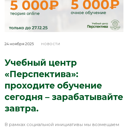
24 ноября 2025
НОВОСТИ
Учебный центр
«Перспектива»:
проходите обучение
сегодня – зарабатывайте
завтра.
В рамках социальной инициативы мы возмещаем