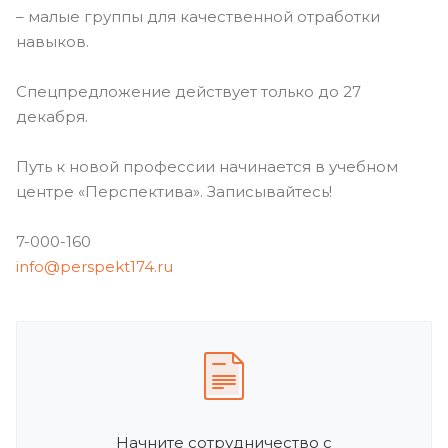
– малые группы для качественной отработки
навыков.
Спецпредложение действует только до 27
декабря.
Путь к новой профессии начинается в учебном
центре «Перспектива». Записывайтесь!
7-000-160
info@perspekt174.ru
Начните сотрудничество с