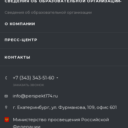
СВЕДЕНИЯ ОБ ОБРАЗОВАТЕЛЬНОЙ ОРГАНИЗАЦИИ
Сведения об образовательной организации
О КОМПАНИИ
ПРЕСС-ЦЕНТР
КОНТАКТЫ
+7 (343) 343-51-60
ЗАКАЗАТЬ ЗВОНОК
info@perspekt174.ru
г. Екатеринбург, ул. Фурманова, 109, офис 601
Министерство просвещения Российской
Федерации