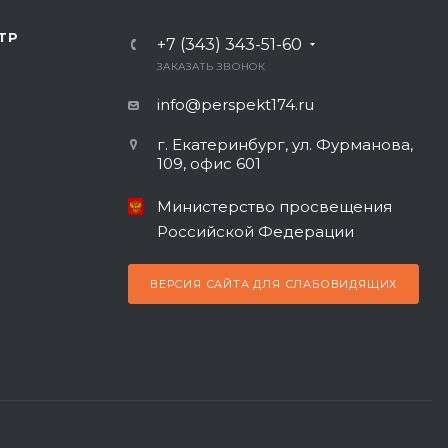
ТР
+7 (343) 343-51-60
ЗАКАЗАТЬ ЗВОНОК
info@perspekt174.ru
г. Екатеринбург, ул. Фурманова,
109, офис 601
Министерство просвещения
Российской Федерации
ВЕРСИЯ САЙТА ДЛЯ СЛАБОВИДЯЩИХ