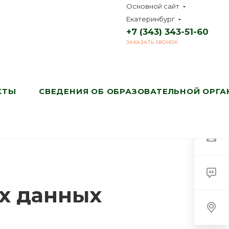
Основной сайт
Екатеринбург
+7 (343) 343-51-60
ЗАКАЗАТЬ ЗВОНОК
КТЫ
СВЕДЕНИЯ ОБ ОБРАЗОВАТЕЛЬНОЙ ОРГ
х данных