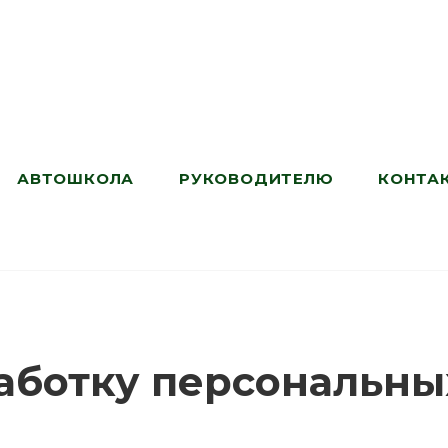
АВТОШКОЛА
РУКОВОДИТЕЛЮ
КОНТА
аботку персональны