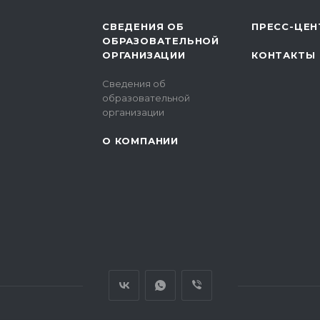
СВЕДЕНИЯ ОБ
ПРЕСС-ЦЕН
ОБРАЗОВАТЕЛЬНОЙ
ОРГАНИЗАЦИИ
КОНТАКТЫ
Сведения об
образовательной
организации
О КОМПАНИИ