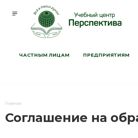
ЧАСТНЫМ ЛИЦАМ
ПРЕДПРИЯТИЯМ
Главная
Соглашение на обр