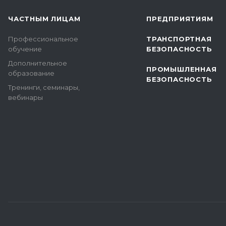
ЧАСТНЫМ ЛИЦАМ
ПРЕДПРИЯТИЯМ
Профессиональное
ТРАНСПОРТНАЯ
обучение
БЕЗОПАСНОСТЬ
Дополнительное
ПРОМЫШЛЕННАЯ
образование
БЕЗОПАСНОСТЬ
Тренинги, семинары,
вебинары