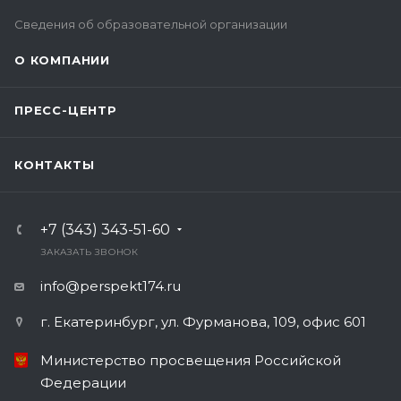
Сведения об образовательной организации
О КОМПАНИИ
ПРЕСС-ЦЕНТР
КОНТАКТЫ
+7 (343) 343-51-60
ЗАКАЗАТЬ ЗВОНОК
info@perspekt174.ru
г. Екатеринбург, ул. Фурманова, 109, офис 601
Министерство просвещения Российской
Федерации