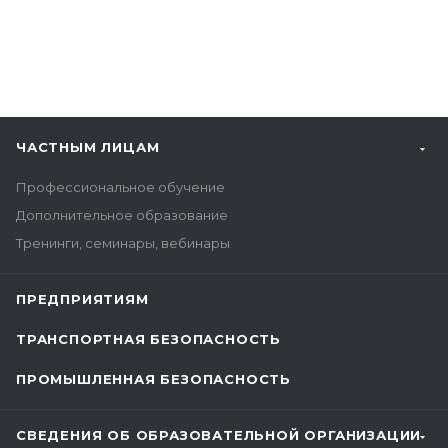
ЧАСТНЫМ ЛИЦАМ
Профессиональное обучение
Дополнительное образование
Тренинги, семинары, вебинары
ПРЕДПРИЯТИЯМ
ТРАНСПОРТНАЯ БЕЗОПАСНОСТЬ
ПРОМЫШЛЕННАЯ БЕЗОПАСНОСТЬ
СВЕДЕНИЯ ОБ ОБРАЗОВАТЕЛЬНОЙ ОРГАНИЗАЦИИ