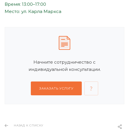
Время: 13:00–17:00
Место: ул. Карла Маркса
Начните сотрудничество с
индивидуальной консультации.
ЗАКАЗАТЬ УСЛУГУ
НАЗАД К СПИСКУ