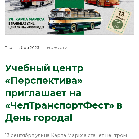
11 сентября 2025
НОВОСТИ
Учебный центр
«Перспектива»
приглашает на
«ЧелТранспортФест» в
День города!
13 сентября улица Карла Маркса станет центром