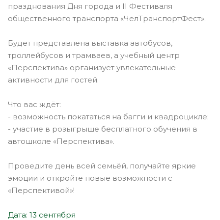
празднования Дня города и II Фестиваля
общественного транспорта «ЧелТранспортФест».
Будет представлена выставка автобусов,
троллейбусов и трамваев, а учебный центр
«Перспектива» организует увлекательные
активности для гостей.
Что вас ждёт:
- возможность покататься на багги и квадроцикле;
- участие в розыгрыше бесплатного обучения в
автошколе «Перспектива».
Проведите день всей семьёй, получайте яркие
эмоции и откройте новые возможности с
«Перспективой»!
Дата: 13 сентября