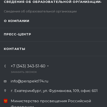
СВЕДЕНИЯ ОБ ОБРАЗОВАТЕЛЬНОЙ ОРГАНИЗАЦИИ
Сведения об образовательной организации
О КОМПАНИИ
ПРЕСС-ЦЕНТР
КОНТАКТЫ
+7 (343) 343-51-60
ЗАКАЗАТЬ ЗВОНОК
info@perspekt174.ru
г. Екатеринбург, ул. Фурманова, 109, офис 601
Министерство просвещения Российской
Федерации