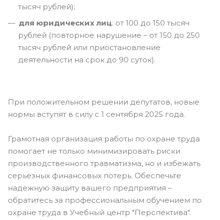
тысяч рублей);
для юридических лиц
: от 100 до 150 тысяч
рублей (повторное нарушение – от 150 до 250
тысяч рублей или приостановление
деятельности на срок до 90 суток).
При положительном решении депутатов, новые
нормы вступят в силу с 1 сентября 2025 года.
Грамотная организация работы по охране труда
помогает не только минимизировать риски
производственного травматизма, но и избежать
серьезных финансовых потерь. Обеспечьте
надежную защиту вашего предприятия –
обратитесь за профессиональным обучением по
охране труда в Учебный центр "Перспектива".