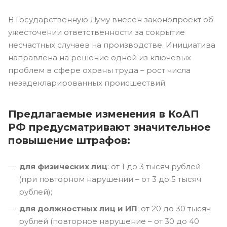
В Государственную Думу внесен законопроект об
ужесточении ответственности за сокрытие
несчастных случаев на производстве. Инициатива
направлена на решение одной из ключевых
проблем в сфере охраны труда – рост числа
незадекларированных происшествий.
Предлагаемые изменения в КоАП
РФ предусматривают значительное
повышение штрафов:
для физических лиц
: от 1 до 3 тысяч рублей
(при повторном нарушении – от 3 до 5 тысяч
рублей);
для должностных лиц и ИП
: от 20 до 30 тысяч
рублей (повторное нарушение – от 30 до 40