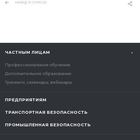
НАЗАД К СПИСКУ
ЧАСТНЫМ ЛИЦАМ
Профессиональное обучение
Дополнительное образование
Тренинги, семинары, вебинары
ПРЕДПРИЯТИЯМ
ТРАНСПОРТНАЯ БЕЗОПАСНОСТЬ
ПРОМЫШЛЕННАЯ БЕЗОПАСНОСТЬ