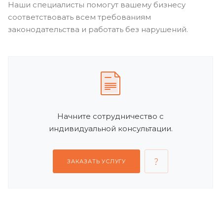
Наши специалисты помогут вашему бизнесу
соответствовать всем требованиям
законодательства и работать без нарушений.
Начните сотрудничество с
индивидуальной консультации.
ЗАКАЗАТЬ УСЛУГУ