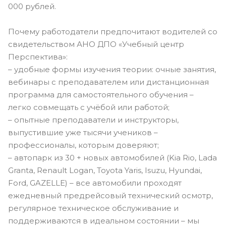
000 рублей.
Почему работодатели предпочитают водителей со
свидетельством АНО ДПО «Учебный центр
Перспектива»:
– удобные формы изучения теории: очные занятия,
вебинары с преподавателем или дистанционная
программа для самостоятельного обучения –
легко совмещать с учёбой или работой;
– опытные преподаватели и инструкторы,
выпустившие уже тысячи учеников –
профессионалы, которым доверяют;
– автопарк из 30 + новых автомобилей (Kia Rio, Lada
Granta, Renault Logan, Toyota Yaris, Isuzu, Hyundai,
Ford, GAZELLE) – все автомобили проходят
ежедневный предрейсовый технический осмотр,
регулярное техническое обслуживание и
поддерживаются в идеальном состоянии – мы