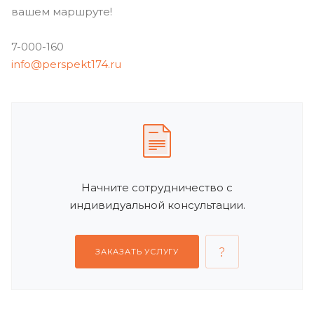
вашем маршруте!
7-000-160
info@perspekt174.ru
Начните сотрудничество с
индивидуальной консультации.
ЗАКАЗАТЬ УСЛУГУ