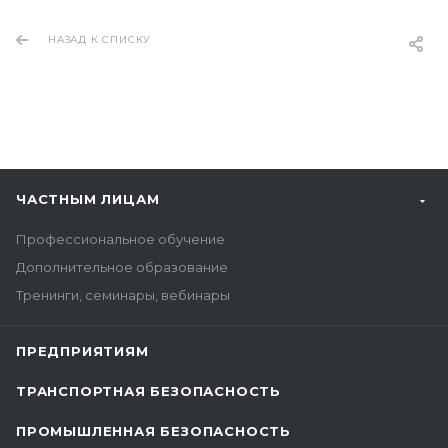
НАЗАД К СПИСКУ
ЧАСТНЫМ ЛИЦАМ
Профессиональное обучение
Дополнительное образование
Тренинги, семинары, вебинары
ПРЕДПРИЯТИЯМ
ТРАНСПОРТНАЯ БЕЗОПАСНОСТЬ
ПРОМЫШЛЕННАЯ БЕЗОПАСНОСТЬ