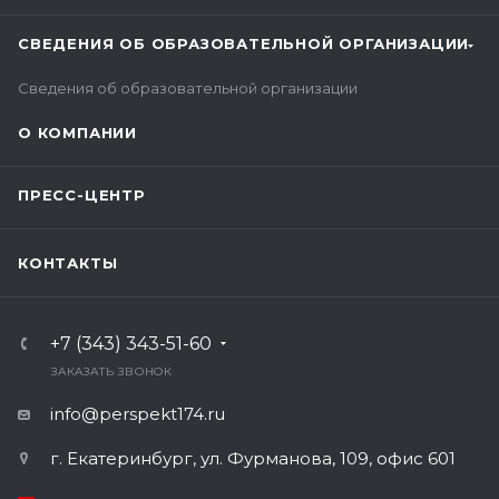
СВЕДЕНИЯ ОБ ОБРАЗОВАТЕЛЬНОЙ ОРГАНИЗАЦИИ
Сведения об образовательной организации
О КОМПАНИИ
ПРЕСС-ЦЕНТР
КОНТАКТЫ
+7 (343) 343-51-60
ЗАКАЗАТЬ ЗВОНОК
info@perspekt174.ru
г. Екатеринбург, ул. Фурманова, 109, офис 601