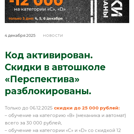
4 декабря 2025
НОВОСТИ
Код активирован.
Скидки в автошколе
«Перспектива»
разблокированы.
Только до 06.12.2025
скидки
д
о 25 000 рублей:
– обучение на категорию «В» (механика и автомат)
всего за 30 000 рублей,
– обучение на категории «С» и «D» со скидкой 12