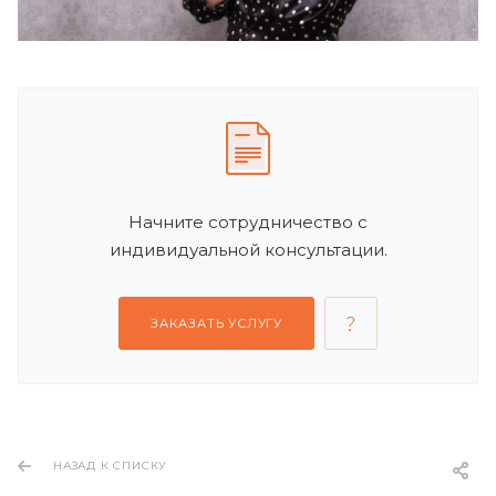
Начните сотрудничество с
индивидуальной консультации.
ЗАКАЗАТЬ УСЛУГУ
НАЗАД К СПИСКУ