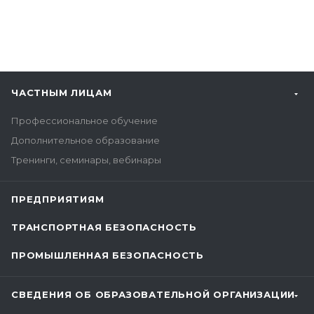
ЧАСТНЫМ ЛИЦАМ
Профессиональное обучение
Дополнительное образование
Тренинги, семинары, вебинары
ПРЕДПРИЯТИЯМ
ТРАНСПОРТНАЯ БЕЗОПАСНОСТЬ
ПРОМЫШЛЕННАЯ БЕЗОПАСНОСТЬ
СВЕДЕНИЯ ОБ ОБРАЗОВАТЕЛЬНОЙ ОРГАНИЗАЦИИ