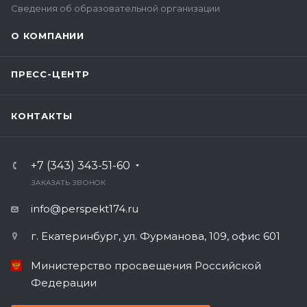
Сведения об образовательной организации
О КОМПАНИИ
ПРЕСС-ЦЕНТР
КОНТАКТЫ
+7 (343) 343-51-60
ЗАКАЗАТЬ ЗВОНОК
info@perspekt174.ru
г. Екатеринбург, ул. Фурманова, 109, офис 601
Министерство просвещения Российской
Федерации