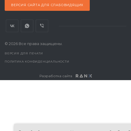
ВЕРСИЯ САЙТА ДЛЯ СЛАБОВИДЯЩИХ
© 2026 Все права защищены.
ВЕРСИЯ ДЛЯ ПЕЧАТИ
ПОЛИТИКА КОНФИДЕНЦИАЛЬНОСТИ
Разработка сайта