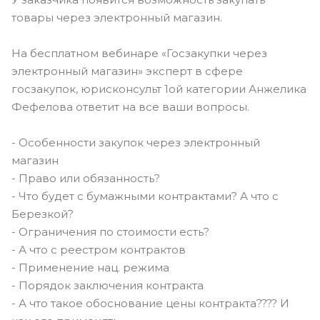
товары через электронный магазин.
На бесплатном вебинаре «Госзакупки через
электронный магазин» эксперт в сфере
госзакупок, юрисконсульт 1ой категории Анжелика
Фефелова ответит на все ваши вопросы.
- Особенности закупок через электронный
магазин
- Право или обязанность?
- Что будет с бумажными контрактами? А что с
Березкой?
- Ограничения по стоимости есть?
- А что с реестром контрактов
- Применение нац. режима
- Порядок заключения контракта
- А что такое обоснование цены контракта???? И