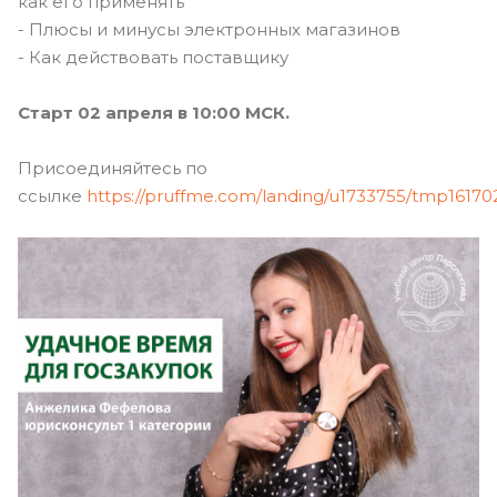
как его применять
- Плюсы и минусы электронных магазинов
- Как действовать поставщику
Старт 02 апреля в 10:00 МСК.
Присоединяйтесь по
ссылке
https://pruffme.com/landing/u1733755/tmp16170