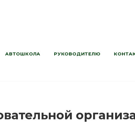
АВТОШКОЛА
РУКОВОДИТЕЛЮ
КОНТА
овательной организ