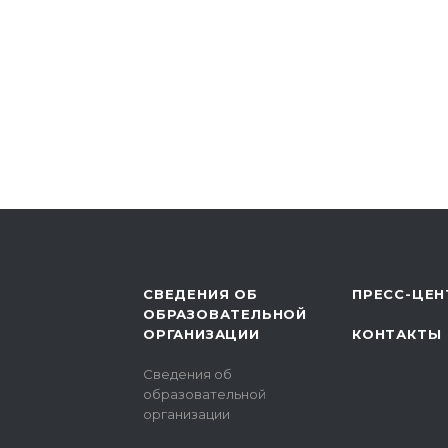
СВЕДЕНИЯ ОБ
ПРЕСС-ЦЕН
ОБРАЗОВАТЕЛЬНОЙ
ОРГАНИЗАЦИИ
КОНТАКТЫ
Сведения об
образовательной
организации