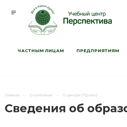
ЧАСТНЫМ ЛИЦАМ
ПРЕДПРИЯТИЯМ
Главная
О компании
О центре (Промо)
Сведения об образ