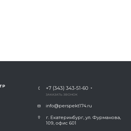
ТР
+7 (343) 343-51-60
ЗАКАЗАТЬ ЗВОНОК
info@perspekt174.ru
г. Екатеринбург, ул. Фурманова,
109, офис 601