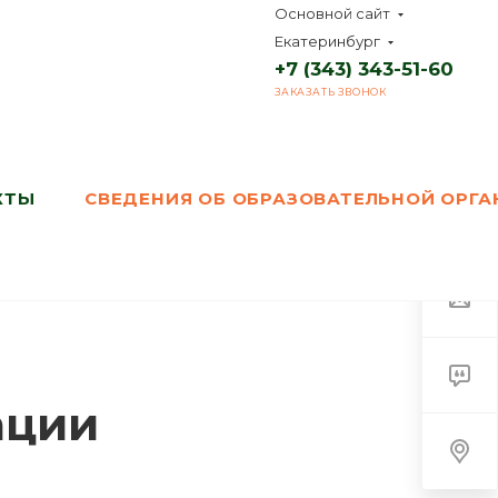
Основной сайт
Екатеринбург
+7 (343) 343-51-60
ЗАКАЗАТЬ ЗВОНОК
КТЫ
СВЕДЕНИЯ ОБ ОБРАЗОВАТЕЛЬНОЙ ОРГ
ации