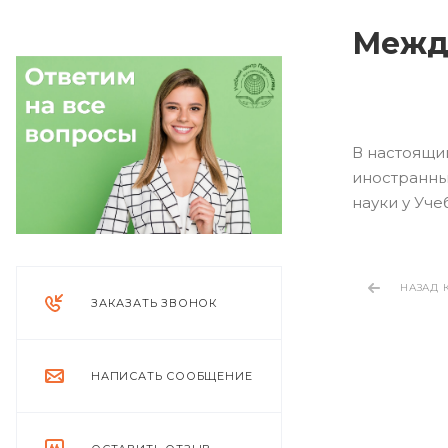
Межд
В настоящи
иностранны
науки у Уче
НАЗАД 
ЗАКАЗАТЬ ЗВОНОК
НАПИСАТЬ СООБЩЕНИЕ